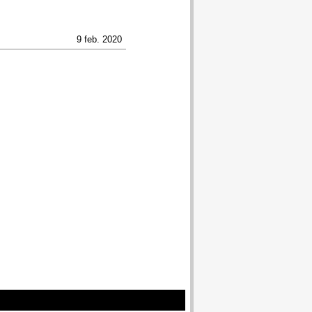
9 feb. 2020