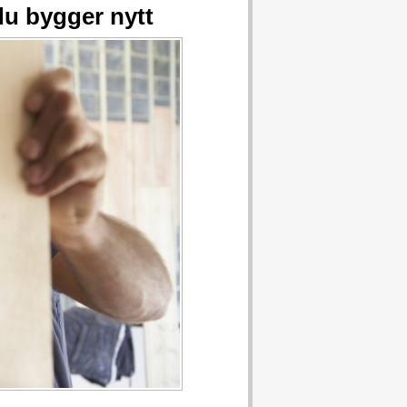
u bygger nytt